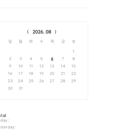
lendar
2026. 08
일
월
화
수
목
금
토
1
2
3
4
5
6
7
8
9
10
11
12
13
14
15
16
17
18
19
20
21
22
23
24
25
26
27
28
29
30
31
tal
day :
sterday :