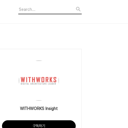
WITHWORKS Insight
구독하기