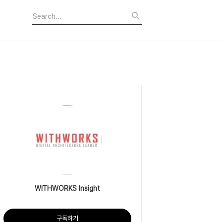
WITHWORKS Insight
구독하기