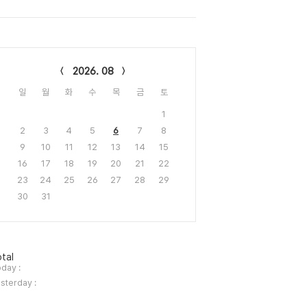
lendar
2026. 08
일
월
화
수
목
금
토
1
2
3
4
5
6
7
8
9
10
11
12
13
14
15
16
17
18
19
20
21
22
23
24
25
26
27
28
29
30
31
tal
day :
sterday :