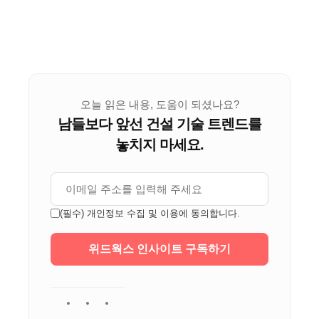
오늘 읽은 내용, 도움이 되셨나요?
남들보다 앞선 건설 기술 트렌드를
놓치지 마세요.
(필수) 개인정보 수집 및 이용에 동의합니다.
위드웍스 인사이트 구독하기