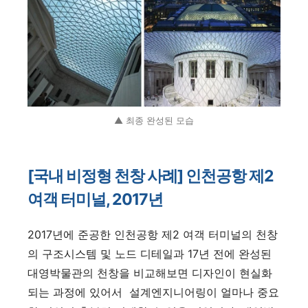
▲ 최종 완성된 모습
[국내 비정형 천창 사례] 인천공항 제2
여객 터미널, 2017년
2017년에 준공한 인천공항 제2 여객 터미널의 천창
의 구조시스템 및 노드 디테일과 17년 전에 완성된
대영박물관의 천창을 비교해보면 디자인이 현실화
되는 과정에 있어서 설계엔지니어링이 얼마나 중요