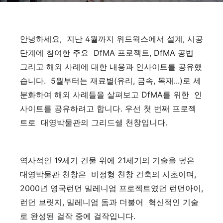
안녕하세요, 지난 4월까지 위드웍스에서 설계, 시공
단계에 참여한 주요 DfMA 프로젝트, DfMA 공법
그리고 해외 사례에 대한 내용과 인사이트를 공유했
습니다. 5월부터는 재료별(유리, 금속, 목재...)로 세
분화하여 해외 사례들을 살펴보고 DfMA를 위한 인
사이트를 공유하려고 합니다. 우선 첫 번째 프로젝
트로 대영박물관의 그리드쉘 천창입니다.
역사적인 19세기 건물 위에 21세기의 기술을 덮은
대영박물관 천창은 비정형 천창 건축의 시초이며,
2000년 영국런던 밀레니엄 프로젝트였던 런던아이,
런던 브릿지, 밀레니엄 돔과 더불어 혁신적인 기술
로 완성된 걸작 중에 걸작입니다.