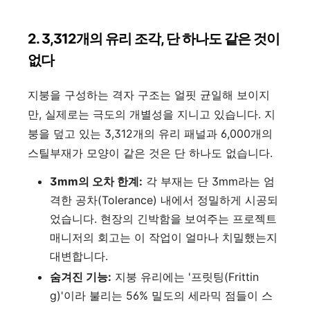
2. 3,312개의 유리 조각, 단 하나도 같은 것이
없다
지붕을 구성하는 격자 구조는 얼핏 균일해 보이지
만, 실제로는 극도의 개별성을 지니고 있습니다. 지
붕을 덮고 있는 3,312개의 유리 패널과 6,000개의
스틸부재가 모양이 같은 것은 단 하나도 없습니다.
3mm의 오차 한계:
각 부재는 단 3mm라는 엄
격한 공차(Tolerance) 내에서 정밀하게 시공되
었습니다. 현장의 긴박함을 보여주는 프로젝트
매니저의 회고는 이 작업이 얼마나 치밀했는지
대변합니다.
숨겨진 기능:
지붕 유리에는 '프릿팅(Frittin
g)'이라 불리는 56% 밀도의 세라믹 점들이 스