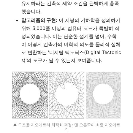
유지하라는 건축적 제약 조건을 완벽하게 충족
했습니다.
알고리즘의 구현:
이 지붕의 기하학을 정의하기
위해 3,000줄 이상의 컴퓨터 코드가 특별히 작
성되었습니다. 이는 단순한 설계를 넘어, 수학
이 어떻게 건축가의 미학적 의도를 물리적 실체
로 변환하는 '디지털 텍토닉스(Digital Tectonic
s)'의 도구가 될 수 있는지 보여줍니다.
▲ 구조용 지오메트리 최적화 과정: 맨 오른쪽이 최종 지오메트
리