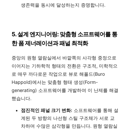
생존력을 동시에 달성하는지 증명합니다.
5. 설계 엔지니어링: 맞춤형 소프트웨어를 통
한 폼 제너레이션과 패널 최적화
중앙의 원형 열람실에서 바깥쪽의 사각형 중정으로
이어지는 기하학적 형태의 전환은 구조적, 미학적으
로 매우 까다로운 작업으로 뷰로 해폴드(Buro
Happold)에서는 맞춤형 형태 생성(Form-
generating) 소프트웨어를 개발하여 이 난제를 해결
했습니다.
점진적인 패널 크기 변화:
소프트웨어를 통해 설
계된 두 방향의 나선형 스틸 구조체가 서로 교
차하며 수많은 삼각형을 만듭니다. 원형 열람실