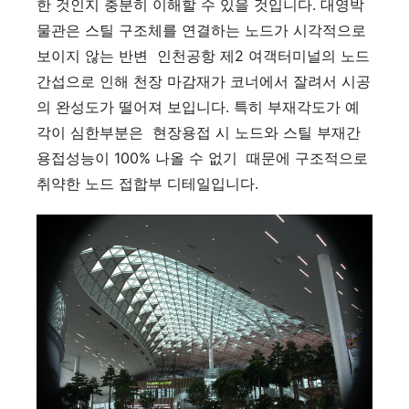
한 것인지 충분히 이해할 수 있을 것입니다. 대영박
물관은 스틸 구조체를 연결하는 노드가 시각적으로
보이지 않는 반변 인천공항 제2 여객터미널의 노드
간섭으로 인해 천장 마감재가 코너에서 잘려서 시공
의 완성도가 떨어져 보입니다. 특히 부재각도가 예
각이 심한부분은 현장용접 시 노드와 스틸 부재간
용접성능이 100% 나올 수 없기 때문에 구조적으로
취약한 노드 접합부 디테일입니다.