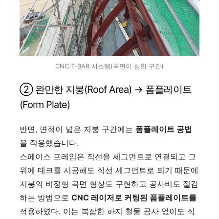
CNC T-BAR 시스템(곡면이 심한 구간)
② 완만한 지붕(Roof Area) → 폼플레이트
(Form Plate)
반면, 면적이 넓은 지붕 구간에는
폼플레이트 공법
을 적용했습니다.
스페이스 프레임은 직선을 세그먼트로 연결되고 그
위에 데크를 시공해도 직선 세그먼트로 되기 때문에
지붕의 비정형 곡면 형상도 구현하고 공사비도 절감
하는 방법으로
CNC 레이저로 커팅된 폼플레이트를
적용하였다. 이는 복잡한 하지 철물 공사 없이도 직