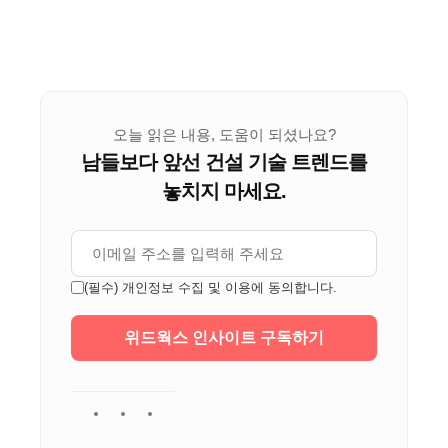
오늘 읽은 내용, 도움이 되셨나요?
남들보다 앞선 건설 기술 트렌드를
놓치지 마세요.
(필수) 개인정보 수집 및 이용에 동의합니다.
위드웍스 인사이트 구독하기