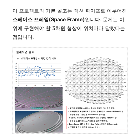
이 프로젝트의 기본 골조는 직선 파이프로 이루어진
스페이스 프레임(Space Frame)
입니다. 문제는 이
위에 구현해야 할 3차원 형상이 위치마다 달랐다는
점입니다.