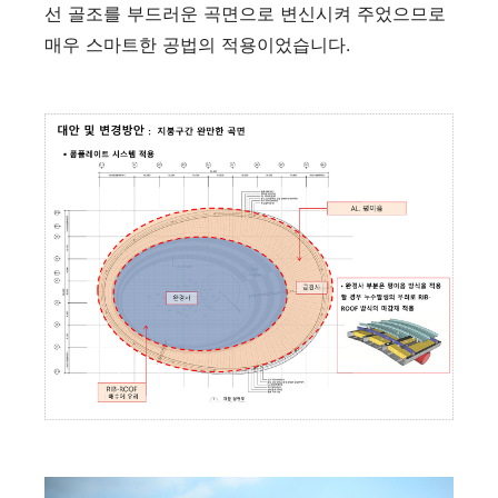
선 골조를 부드러운 곡면으로 변신시켜 주었으므로
매우 스마트한 공법의 적용이었습니다.